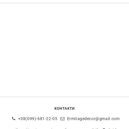
КОНТАКТИ
+38(099)-681-22-05
Ermitagedecor@gmail.com