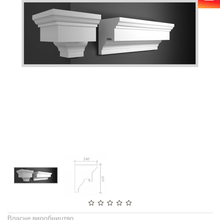
Власне виробництво