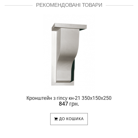
РЕКОМЕНДОВАНІ ТОВАРИ
Кронштейн з гіпсу кн-21 350х150х250
847 грн.
ДО КОШИКА