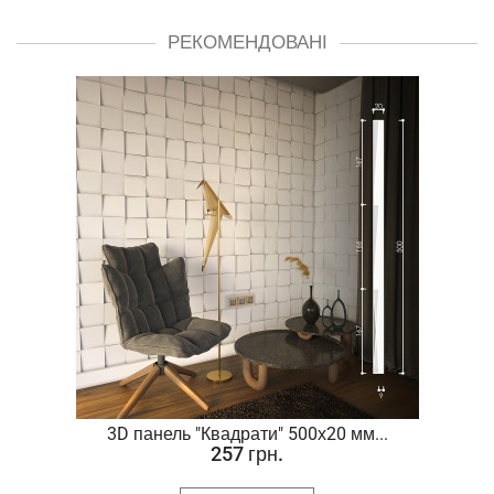
РЕКОМЕНДОВАНІ
.
3D панель "Квадрати" 500х20 мм...
257 грн.