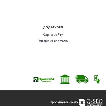
ДОДАТКОВО
Карта сайту
Товари зі знижкою
Просування сайту