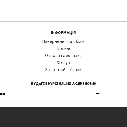
ІНФОРМАЦІЯ
Повернення та обмін
Про нас
Оплата і доставка
3D Тур
Зворотній зв’язок
БУДЬТЕ В КУРСІ НАШИХ АКЦІЙ І НОВИН