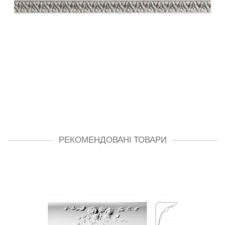
РЕКОМЕНДОВАНІ ТОВАРИ