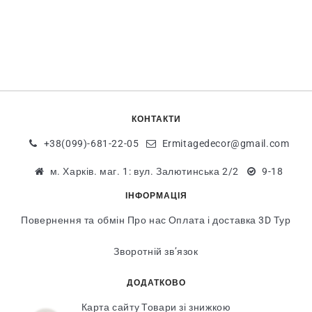
КОНТАКТИ
+38(099)-681-22-05
Ermitagedecor@gmail.com
м. Харків. маг. 1: вул. Залютинська 2/2
9-18
ІНФОРМАЦІЯ
Повернення та обмін
Про нас
Оплата і доставка
3D Тур
Зворотній зв’язок
ДОДАТКОВО
Карта сайту
Товари зі знижкою