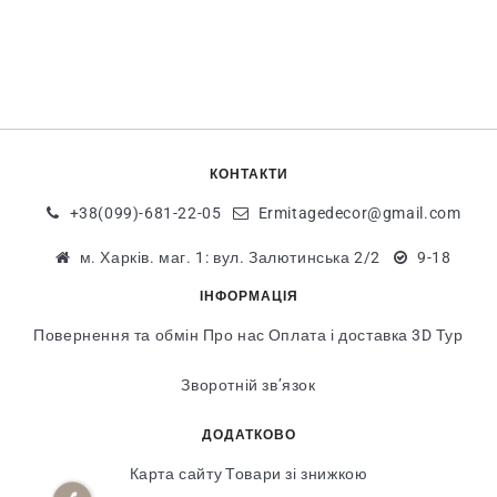
КОНТАКТИ
+38(099)-681-22-05
Ermitagedecor@gmail.com
м. Харків. маг. 1: вул. Залютинська 2/2
9-18
ІНФОРМАЦІЯ
Повернення та обмін
Про нас
Оплата і доставка
3D Тур
Зворотній зв’язок
ДОДАТКОВО
Карта сайту
Товари зі знижкою