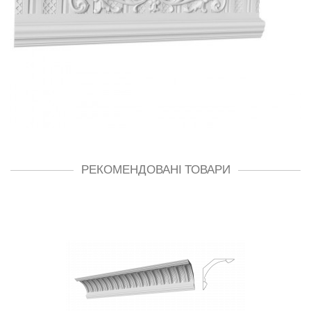
РЕКОМЕНДОВАНІ ТОВАРИ