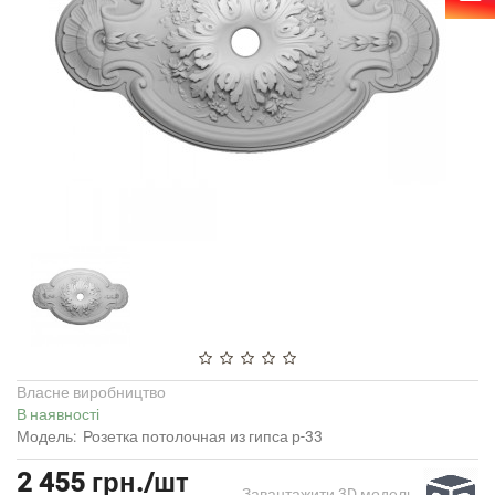
Власне виробництво
В наявності
Модель:
Розетка потолочная из гипса р-33
2 455 грн./шт
Завантажити 3D модель