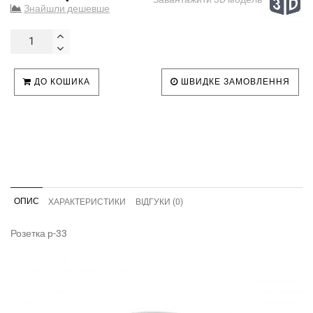
Знайшли дешевше
ДО КОШИКА
ШВИДКЕ ЗАМОВЛЕННЯ
ОПИС
ХАРАКТЕРИСТИКИ
ВІДГУКИ (0)
Розетка р-33