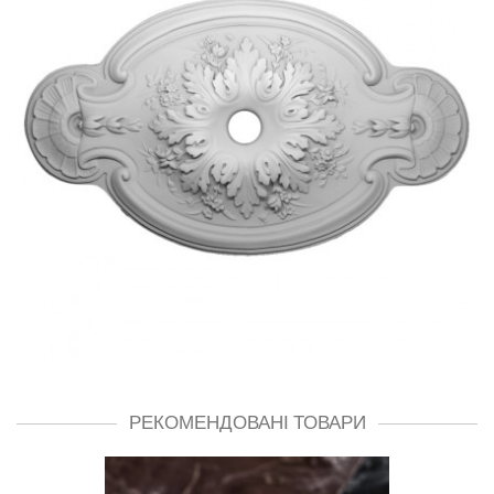
РЕКОМЕНДОВАНІ ТОВАРИ