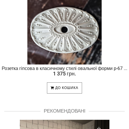
Розетка гіпсова в класичному стилі овальної форми р-67 ...
1 375 грн.
ДО КОШИКА
РЕКОМЕНДОВАНІ