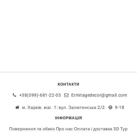
КОНТАКТИ
+38(099)-681-22-05
Ermitagedecor@gmail.com
м. Харків. маг. 1: вул. Залютинська 2/2
9-18
ІНФОРМАЦІЯ
Повернення та обмін
Про нас
Оплата і доставка
3D Тур