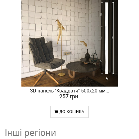
.
3D панель "Квадрати" 500х20 мм...
257 грн.
ДО КОШИКА
Інші регіони