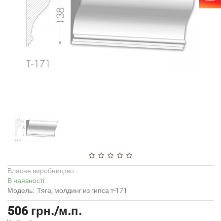
Власне виробництво
В наявності
Модель:
Тяга, молдинг из гипса т-171
506 грн./м.п.