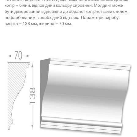
колір – білий, відповідний кольору сировини. Молдинг може
бути декорований відповідно до обраної колірної гами стилем,
пофарбованим в необхідний відтінок. Параметри виробу:
висота – 138 мм, ширина – 70 мм.