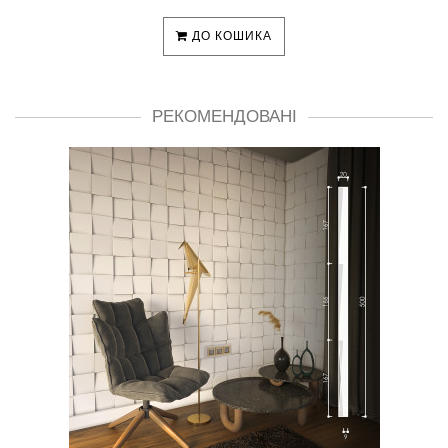
ДО КОШИКА
РЕКОМЕНДОВАНІ