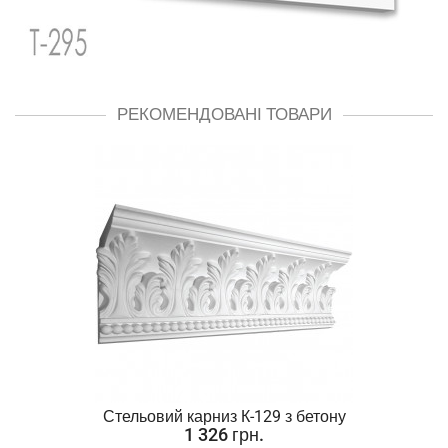
РЕКОМЕНДОВАНІ ТОВАРИ
Стельовий карниз К-129 з бетону
1 326 грн.