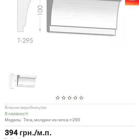
Власне виробництво
В наявності
Модель:
Тяга, молдинг из гипса т-295
394 грн./м.п.