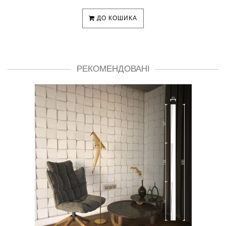
ДО КОШИКА
РЕКОМЕНДОВАНІ