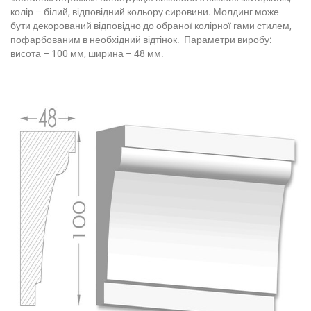
колір – білий, відповідний кольору сировини. Молдинг може
бути декорований відповідно до обраної колірної гами стилем,
пофарбованим в необхідний відтінок. Параметри виробу:
висота – 100 мм, ширина – 48 мм.