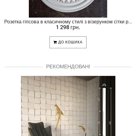
Розетка гіпсова в класичному стилі з візерунком сітки р...
1 298 грн.
ДО КОШИКА
РЕКОМЕНДОВАНІ