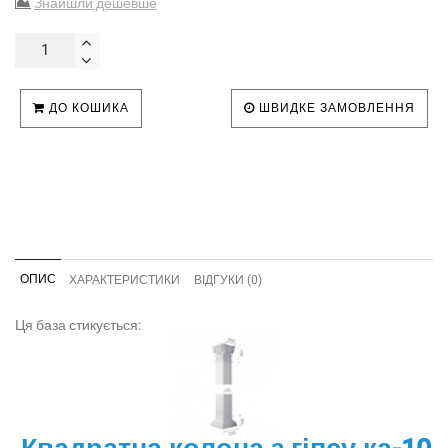
Знайшли дешевше
ДО КОШИКА
ШВИДКЕ ЗАМОВЛЕННЯ
ОПИС
ХАРАКТЕРИСТИКИ
ВІДГУКИ (0)
Ця база стикується: