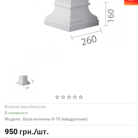
Власне виробництво
В наявності
Модель:
База колонны б-10 (квадратная)
950 грн./шт.