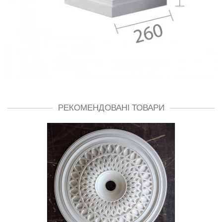
РЕКОМЕНДОВАНІ ТОВАРИ