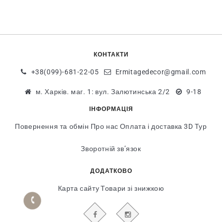
КОНТАКТИ
+38(099)-681-22-05
Ermitagedecor@gmail.com
м. Харків. маг. 1: вул. Залютинська 2/2
9-18
ІНФОРМАЦІЯ
Повернення та обмін
Про нас
Оплата і доставка
3D Тур
Зворотній зв’язок
ДОДАТКОВО
Карта сайту
Товари зі знижкою