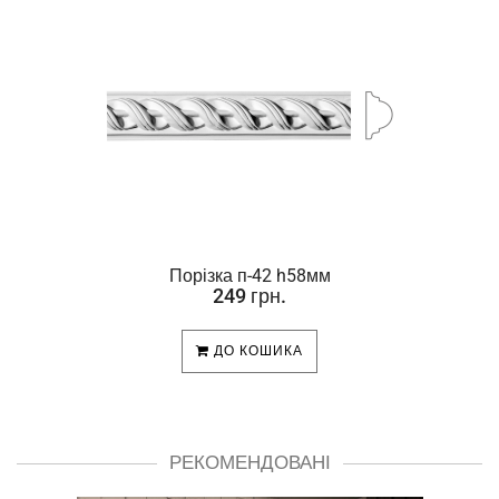
Порізка п-42 h58мм
249 грн.
ДО КОШИКА
РЕКОМЕНДОВАНІ