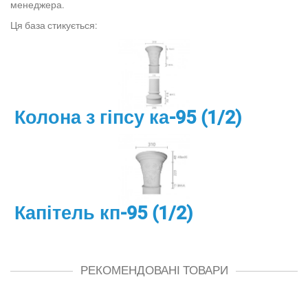
менеджера.
Ця база стикується:
Колона з гіпсу ка-95 (1/2)
Капітель кп-95 (1/2)
РЕКОМЕНДОВАНІ ТОВАРИ