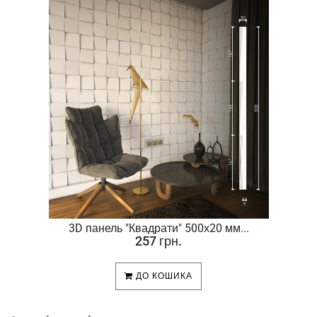
.
3D панель "Квадрати" 500х20 мм...
257 грн.
ДО КОШИКА