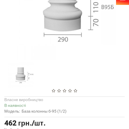
Власне виробництво
В наявності
Модель:
База колонны б-95 (1/2)
462 грн./шт.