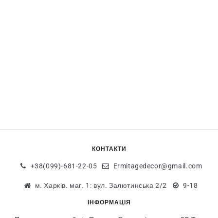
КОНТАКТИ
+38(099)-681-22-05
Ermitagedecor@gmail.com
м. Харків. маг. 1: вул. Залютинська 2/2
9-18
ІНФОРМАЦІЯ