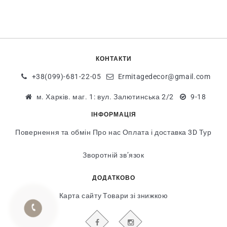
КОНТАКТИ
+38(099)-681-22-05
Ermitagedecor@gmail.com
м. Харків. маг. 1: вул. Залютинська 2/2
9-18
ІНФОРМАЦІЯ
Повернення та обмін
Про нас
Оплата і доставка
3D Тур
Зворотній зв’язок
ДОДАТКОВО
Карта сайту
Товари зі знижкою