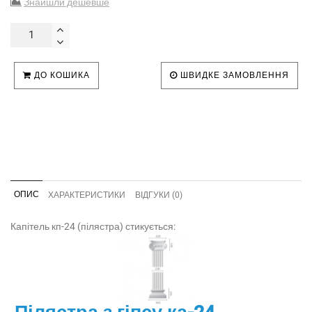
Знайшли дешевше
ДО КОШИКА
ШВИДКЕ ЗАМОВЛЕННЯ
ОПИС
ХАРАКТЕРИСТИКИ
ВІДГУКИ (0)
Капітель кп-24 (пілястра) стикується: