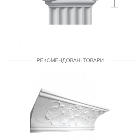
РЕКОМЕНДОВАНІ ТОВАРИ