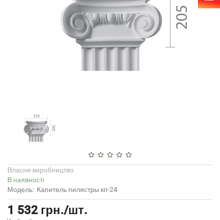
Власне виробництво
В наявності
Модель:
Капитель пилястры кп-24
1 532 грн./шт.