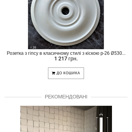
Розетка з гіпсу в класичному стилі з кіскою р-26 Ø530...
1 217 грн.
ДО КОШИКА
РЕКОМЕНДОВАНІ