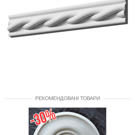
РЕКОМЕНДОВАНІ ТОВАРИ