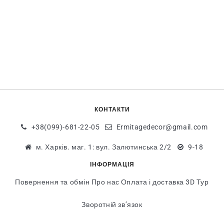
КОНТАКТИ
+38(099)-681-22-05
Ermitagedecor@gmail.com
м. Харків. маг. 1: вул. Залютинська 2/2
9-18
ІНФОРМАЦІЯ
Повернення та обмін
Про нас
Оплата і доставка
3D Тур
Зворотній зв’язок