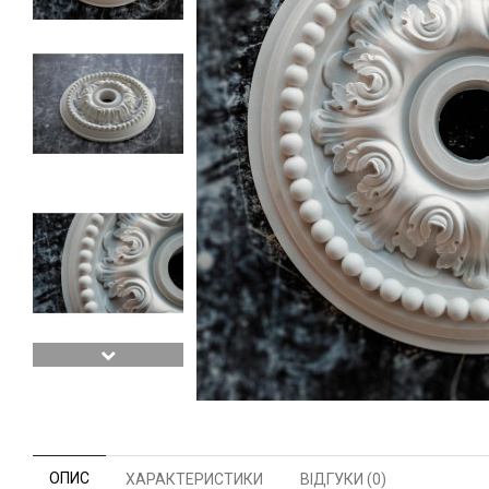
ОПИС
ХАРАКТЕРИСТИКИ
ВІДГУКИ (0)