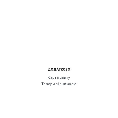
ДОДАТКОВО
Карта сайту
Товари зі знижкою