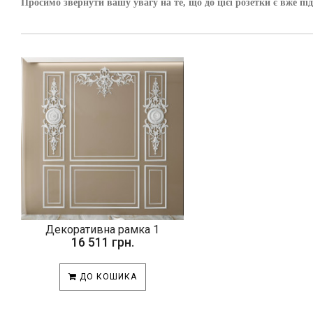
Просимо звернути вашу увагу на те, що до цієї розетки є вж
Декоративна рамка 1
16 511 грн.
ДО КОШИКА