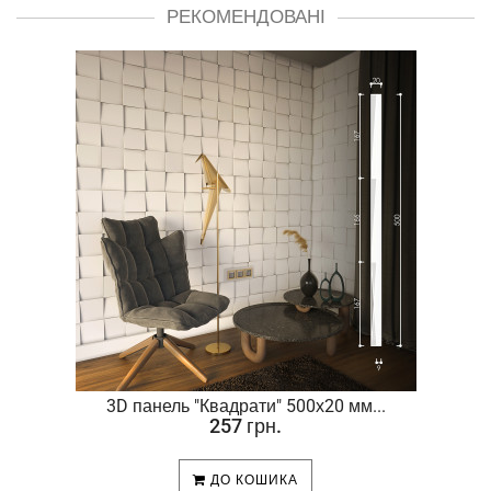
РЕКОМЕНДОВАНІ
.
3D панель "Квадрати" 500х20 мм...
257 грн.
ДО КОШИКА