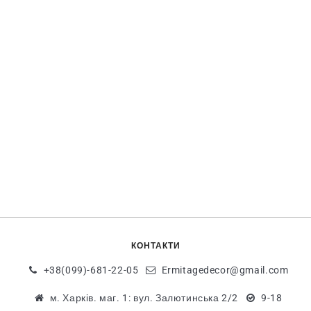
КОНТАКТИ
+38(099)-681-22-05
Ermitagedecor@gmail.com
м. Харків. маг. 1: вул. Залютинська 2/2
9-18