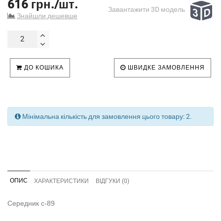
616 грн./шт.
Завантажити 3D модель
Знайшли дешевше
ДО КОШИКА
ШВИДКЕ ЗАМОВЛЕННЯ
Мінімальна кількість для замовлення цього товару: 2.
ОПИС
ХАРАКТЕРИСТИКИ
ВІДГУКИ (0)
Середник с-89