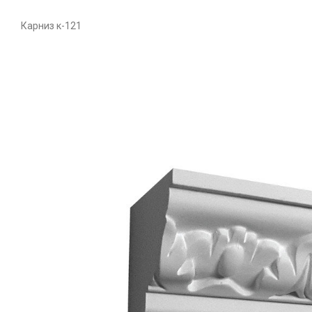
Карниз к-121