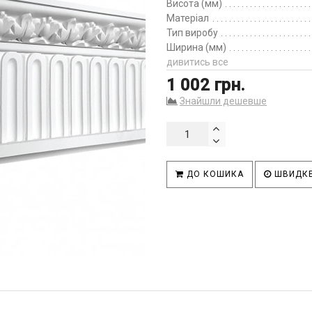
Висота (мм)
Матеріал
Тип виробу
Ширина (мм)
дивитись все
1 002 грн.
Знайшли дешевше
ДО КОШИКА
ШВИДКЕ