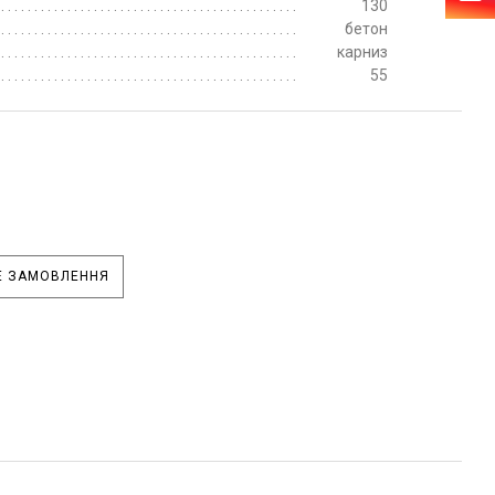
130
бетон
карниз
55
 ЗАМОВЛЕННЯ