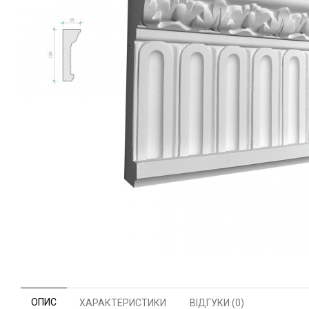
ОПИС
ХАРАКТЕРИСТИКИ
ВІДГУКИ (0)