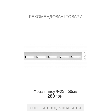
РЕКОМЕНДОВАНІ ТОВАРИ
Фриз з гіпсу Ф-23 h60мм
280 грн.
СООБЩИТЬ КОГДА ПОЯВИТСЯ