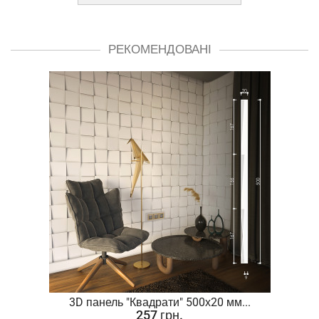
РЕКОМЕНДОВАНІ
.
3D панель "Квадрати" 500х20 мм...
257 грн.