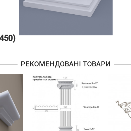
450)
РЕКОМЕНДОВАНІ ТОВАРИ