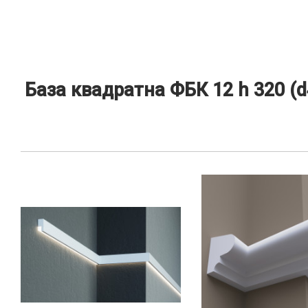
База квадратна ФБК 12 h 320 (d