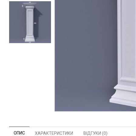
ОПИС
ХАРАКТЕРИСТИКИ
ВІДГУКИ (0)